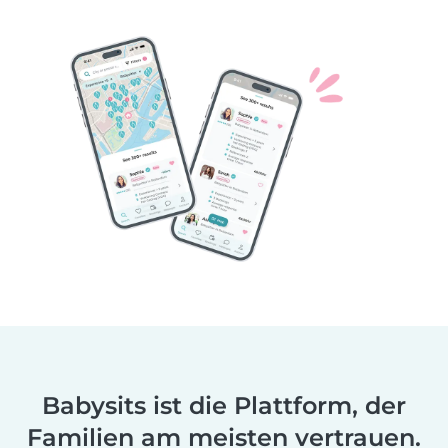
Babysits ist die Plattform, der
Familien am meisten vertrauen.