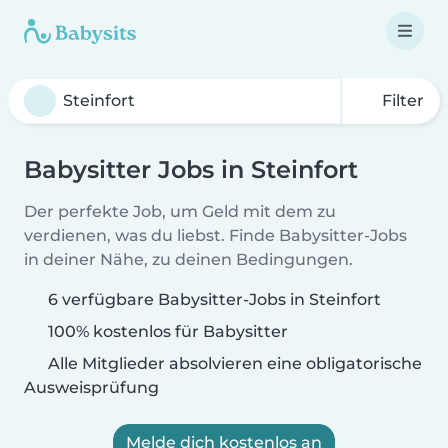
Filter
Babysitter Jobs in Steinfort
Der perfekte Job, um Geld mit dem zu
verdienen, was du liebst. Finde Babysitter-Jobs
in deiner Nähe, zu deinen Bedingungen.
6 verfügbare Babysitter-Jobs in Steinfort
100% kostenlos für Babysitter
Alle Mitglieder absolvieren eine obligatorische
Ausweisprüfung
Melde dich kostenlos an