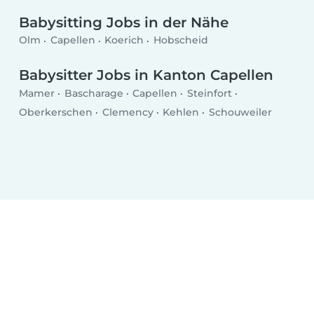
Babysitting Jobs in der Nähe
Olm
Capellen
Koerich
Hobscheid
Babysitter Jobs in Kanton Capellen
Mamer
Bascharage
Capellen
Steinfort
Oberkerschen
Clemency
Kehlen
Schouweiler