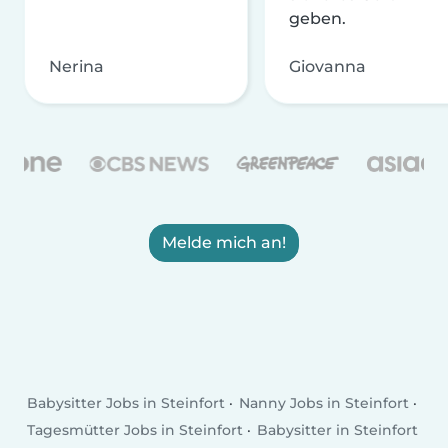
geben.
Nerina
Giovanna
Melde mich an!
Babysitter Jobs in Steinfort
Nanny Jobs in Steinfort
Tagesmütter Jobs in Steinfort
Babysitter in Steinfort