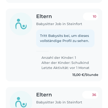
Eltern
10
Babysitter Job in Steinfort
Tritt Babysits bei, um dieses
vollständige Profil zu sehen.
Anzahl der Kinder: 1
Alter der Kinder:
Schulkind
Letzte Aktivität: vor 1 Monat
15,00 €/Stunde
Eltern
36
Babysitter Job in Steinfort