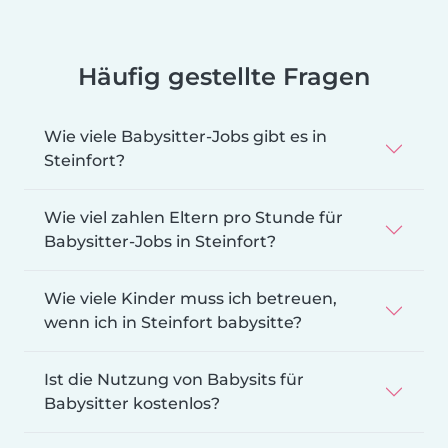
Häufig gestellte Fragen
Wie viele Babysitter-Jobs gibt es in
Steinfort?
Wie viel zahlen Eltern pro Stunde für
Babysitter-Jobs in Steinfort?
Wie viele Kinder muss ich betreuen,
wenn ich in Steinfort babysitte?
Ist die Nutzung von Babysits für
Babysitter kostenlos?