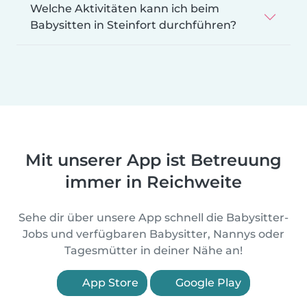
Welche Aktivitäten kann ich beim
Babysitten in Steinfort durchführen?
Mit unserer App ist Betreuung
immer in Reichweite
Sehe dir über unsere App schnell die Babysitter-
Jobs und verfügbaren Babysitter, Nannys oder
Tagesmütter in deiner Nähe an!
App Store
Google Play