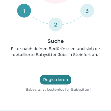
1
3
2
Suche
Filter nach deinen Bedürfnissen und sieh dir
detaillierte Babysitter-Jobs in Steinfort an.
Registrieren
Babysits ist kostenlos für Babysitter!