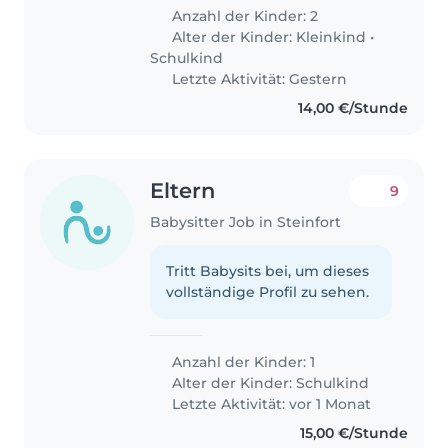
Anzahl der Kinder: 2
Alter der Kinder:
Kleinkind
•
Schulkind
Letzte Aktivität: Gestern
14,00 €/Stunde
Eltern
9
Babysitter Job in Steinfort
Tritt Babysits bei, um dieses
vollständige Profil zu sehen.
Anzahl der Kinder: 1
Alter der Kinder:
Schulkind
Letzte Aktivität: vor 1 Monat
15,00 €/Stunde