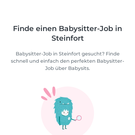
Finde einen Babysitter-Job in
Steinfort
Babysitter-Job in Steinfort gesucht? Finde
schnell und einfach den perfekten Babysitter-
Job über Babysits.