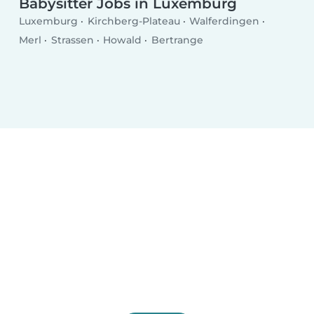
Babysitter Jobs in Luxemburg
Luxemburg
Kirchberg-Plateau
Walferdingen
Merl
Strassen
Howald
Bertrange