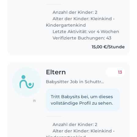
Anzahl der Kinder: 2
Alter der Kinder:
Kleinkind
•
Kindergartenkind
Letzte Aktivität: vor 4 Wochen
Verifizierte Buchungen: 43
15,00 €/Stunde
Eltern
13
Babysitter Job in Schuttrange
Tritt Babysits bei, um dieses
(1)
vollständige Profil zu sehen.
Anzahl der Kinder: 2
Alter der Kinder:
Kleinkind
•