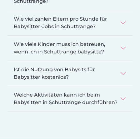
Schuttrange?
Wie viel zahlen Eltern pro Stunde für
Babysitter-Jobs in Schuttrange?
Wie viele Kinder muss ich betreuen,
wenn ich in Schuttrange babysitte?
Ist die Nutzung von Babysits für
Babysitter kostenlos?
Welche Aktivitäten kann ich beim
Babysitten in Schuttrange durchführen?