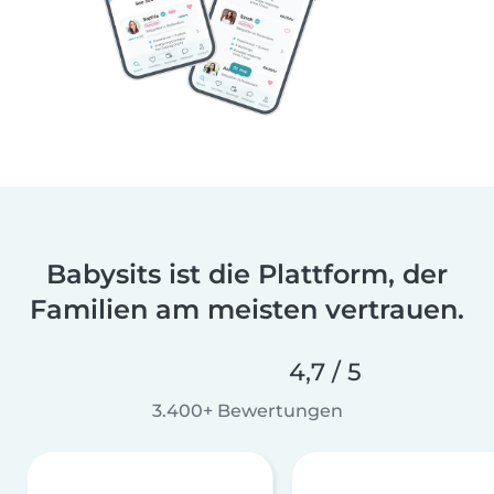
Babysits ist die Plattform, der
Familien am meisten vertrauen.
4,7 / 5
3.400+ Bewertungen