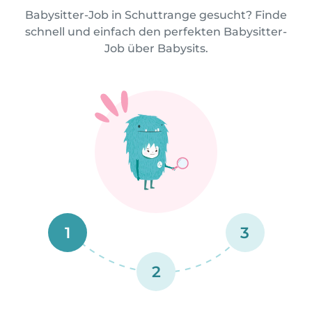
Babysitter-Job in Schuttrange gesucht? Finde
schnell und einfach den perfekten Babysitter-
Job über Babysits.
1
3
2