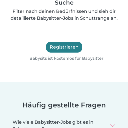
Suche
Filter nach deinen Bedürfnissen und sieh dir
detaillierte Babysitter-Jobs in Schuttrange an.
Registrieren
Babysits ist kostenlos für Babysitter!
Häufig gestellte Fragen
Wie viele Babysitter-Jobs gibt es in