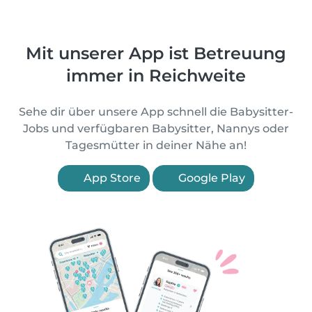
Mit unserer App ist Betreuung
immer in Reichweite
Sehe dir über unsere App schnell die Babysitter-
Jobs und verfügbaren Babysitter, Nannys oder
Tagesmütter in deiner Nähe an!
App Store
Google Play