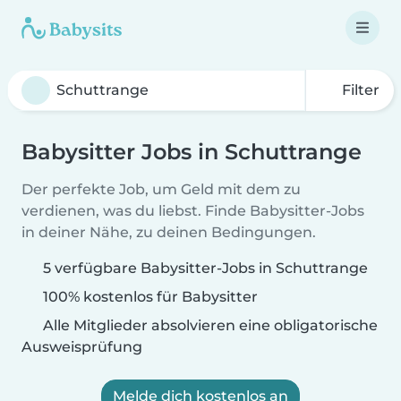
Filter
Babysitter Jobs in Schuttrange
Der perfekte Job, um Geld mit dem zu
verdienen, was du liebst. Finde Babysitter-Jobs
in deiner Nähe, zu deinen Bedingungen.
5 verfügbare Babysitter-Jobs in Schuttrange
100% kostenlos für Babysitter
Alle Mitglieder absolvieren eine obligatorische
Ausweisprüfung
Melde dich kostenlos an