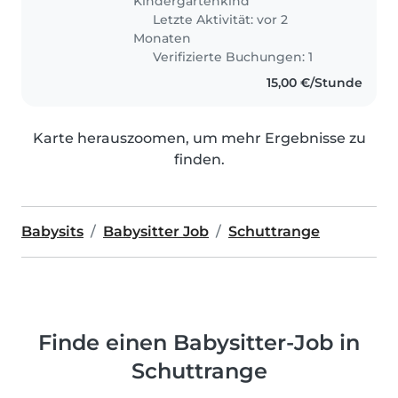
Kindergartenkind
Letzte Aktivität: vor 2
Monaten
Verifizierte Buchungen: 1
15,00 €/Stunde
Karte herauszoomen, um mehr Ergebnisse zu
finden.
Babysits
Babysitter Job
Schuttrange
Finde einen Babysitter-Job in
Schuttrange