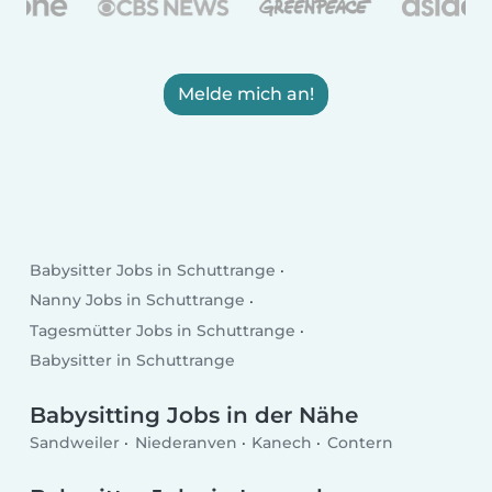
Melde mich an!
Babysitter Jobs in Schuttrange
Nanny Jobs in Schuttrange
Tagesmütter Jobs in Schuttrange
Babysitter in Schuttrange
Babysitting Jobs in der Nähe
Sandweiler
Niederanven
Kanech
Contern