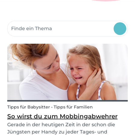
Suche Community-Themen
Tipps für Babysitter • Tipps für Familien
So wirst du zum Mobbingabwehrer
Gerade in der heutigen Zeit in der schon die
Jüngsten per Handy zu jeder Tages- und