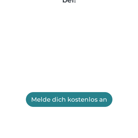
Melde dich kostenlos an