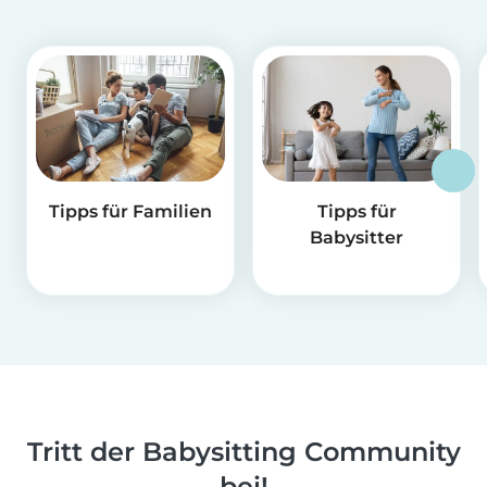
Tipps für Familien
Tipps für
Babysitter
Tritt der Babysitting Community
bei!