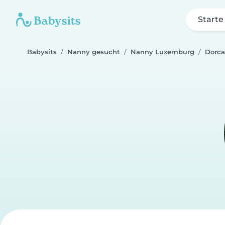
Starte
Babysits
Nanny gesucht
Nanny Luxemburg
Dorca