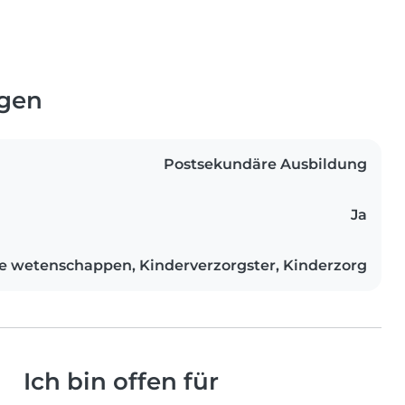
ngen
Postsekundäre Ausbildung
Ja
 wetenschappen, Kinderverzorgster, Kinderzorg
Ich bin offen für