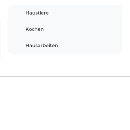
Haustiere
Kochen
Hausarbeiten