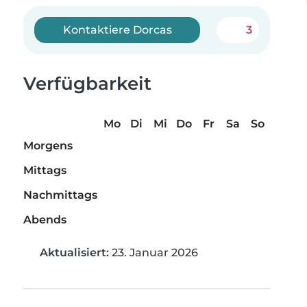
Kontaktiere Dorcas
3
Verfügbarkeit
Mo
Di
Mi
Do
Fr
Sa
So
Morgens
Mittags
Nachmittags
Abends
Aktualisiert:
23. Januar 2026