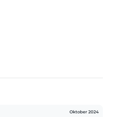
Oktober 2024