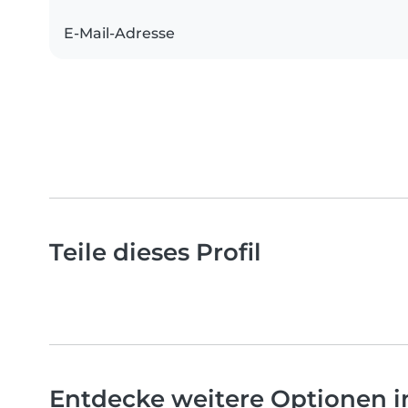
E-Mail-Adresse
Teile dieses Profil
Entdecke weitere Optionen 