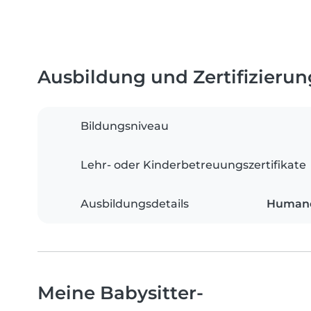
Ausbildung und Zertifizieru
Bildungsniveau
Lehr- oder Kinderbetreuungszertifikate
Ausbildungsdetails
Humane
Meine Babysitter-