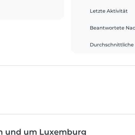
Letzte Aktivität
Beantwortete Nac
Durchschnittliche
in und um Luxemburg