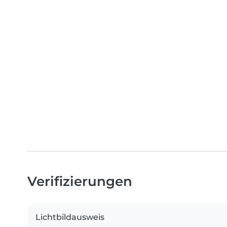
Verifizierungen
Lichtbildausweis