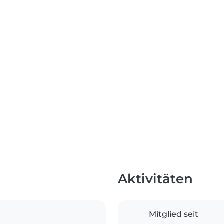
Aktivitäten
Mitglied seit