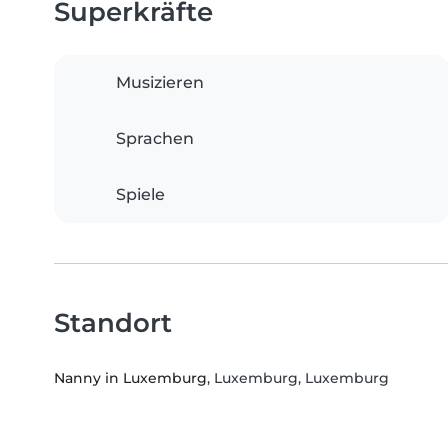
Superkräfte
Musizieren
Sprachen
Spiele
Standort
Nanny in Luxemburg
, Luxemburg, Luxemburg