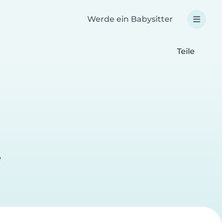
Werde ein Babysitter
Teile
e