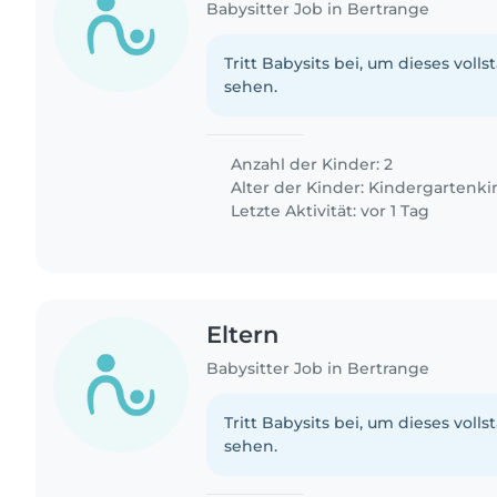
Babysitter Job in Bertrange
Tritt Babysits bei, um dieses volls
sehen.
Anzahl der Kinder: 2
Alter der Kinder:
Kindergartenki
Letzte Aktivität: vor 1 Tag
Eltern
Babysitter Job in Bertrange
Tritt Babysits bei, um dieses volls
sehen.