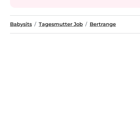
Babysits
Tagesmutter Job
Bertrange