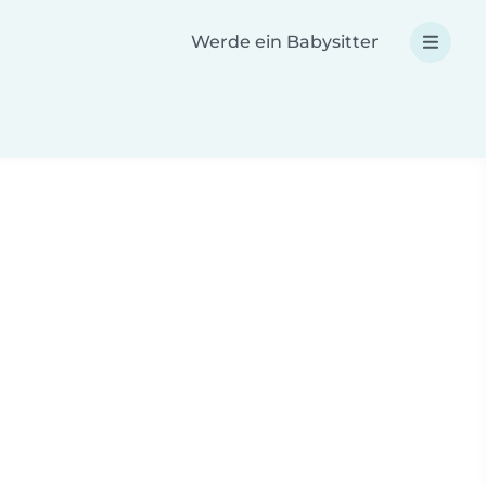
Werde ein Babysitter