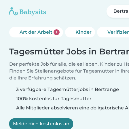
Bertr
Art der Arbeit
Kinder
Verifizi
1
Tagesmütter Jobs in Bertra
Der perfekte Job für alle, die es lieben, Kinder zu 
Finden Sie Stellenangebote für Tagesmütter in Ihre
die Ihre Erfahrung schätzen.
3 verfügbare Tagesmütterjobs in Bertrange
100% kostenlos für Tagesmütter
Alle Mitglieder absolvieren eine obligatorische
Melde dich kostenlos an