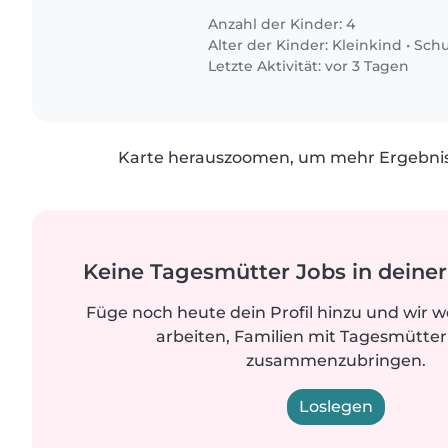
Anzahl der Kinder: 4
Alter der Kinder:
Kleinkind
•
Schu
Letzte Aktivität: vor 3 Tagen
Karte herauszoomen, um mehr Ergebniss
Keine Tagesmütter Jobs in dein
Füge noch heute dein Profil hinzu und wir 
arbeiten, Familien mit Tagesmütter
zusammenzubringen.
Loslegen