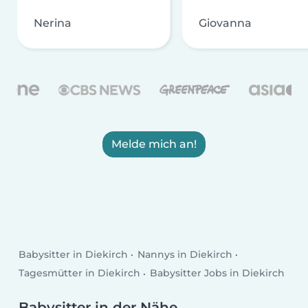
Nerina
Giovanna
Melde mich an!
Babysitter in Diekirch
Nannys in Diekirch
Tagesmütter in Diekirch
Babysitter Jobs in Diekirch
Babysitter in der Nähe