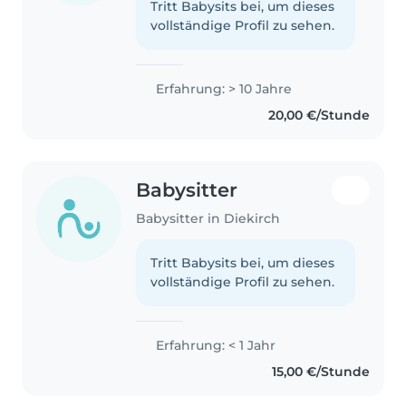
Tritt Babysits bei, um dieses
vollständige Profil zu sehen.
Erfahrung: > 10 Jahre
20,00 €/Stunde
Babysitter
Babysitter in Diekirch
Tritt Babysits bei, um dieses
vollständige Profil zu sehen.
Erfahrung: < 1 Jahr
15,00 €/Stunde