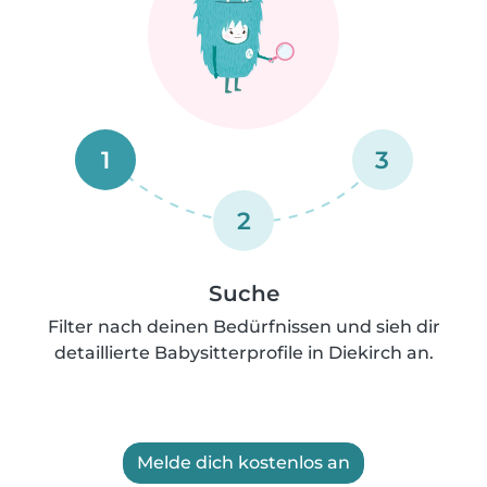
1
3
2
Suche
Filter nach deinen Bedürfnissen und sieh dir
detaillierte Babysitterprofile in Diekirch an.
Melde dich kostenlos an