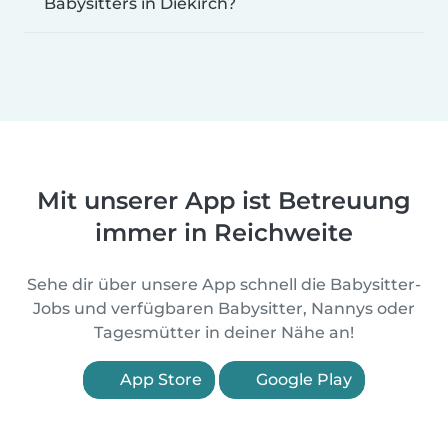
Babysitters in Diekirch?
Mit unserer App ist Betreuung
immer in Reichweite
Sehe dir über unsere App schnell die Babysitter-
Jobs und verfügbaren Babysitter, Nannys oder
Tagesmütter in deiner Nähe an!
App Store
Google Play