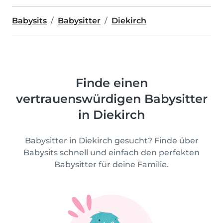
Babysits
Babysitter
Diekirch
Finde einen
vertrauenswürdigen Babysitter
in Diekirch
Babysitter in Diekirch gesucht? Finde über
Babysits schnell und einfach den perfekten
Babysitter für deine Familie.