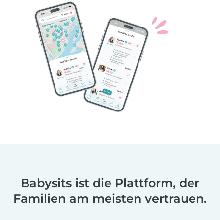
Babysits ist die Plattform, der
Familien am meisten vertrauen.