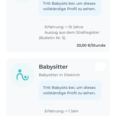
Tritt Babysits bei, um dieses
vollständige Profil zu sehen.
Erfahrung: > 10 Jahre
Auszug aus dem Strafregister
(Bulletin Nr. 5)
20,00 €/Stunde
Babysitter
Babysitter in Diekirch
Tritt Babysits bei, um dieses
vollständige Profil zu sehen.
Erfahrung: < 1 Jahr