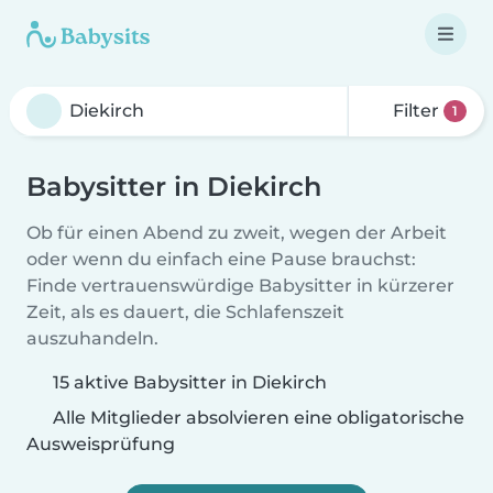
Filter
1
Babysitter in Diekirch
Ob für einen Abend zu zweit, wegen der Arbeit
oder wenn du einfach eine Pause brauchst:
Finde vertrauenswürdige Babysitter in kürzerer
Zeit, als es dauert, die Schlafenszeit
auszuhandeln.
15 aktive Babysitter in Diekirch
Alle Mitglieder absolvieren eine obligatorische
Ausweisprüfung