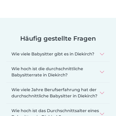
Häufig gestellte Fragen
Wie viele Babysitter gibt es in Diekirch?
Wie hoch ist die durchschnittliche
Babysitterrate in Diekirch?
Wie viele Jahre Berufserfahrung hat der
durchschnittliche Babysitter in Diekirch?
Wie hoch ist das Durchschnittsalter eines