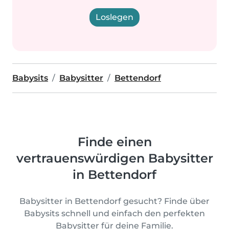
Loslegen
Babysits
Babysitter
Bettendorf
Finde einen
vertrauenswürdigen Babysitter
in Bettendorf
Babysitter in Bettendorf gesucht? Finde über
Babysits schnell und einfach den perfekten
Babysitter für deine Familie.