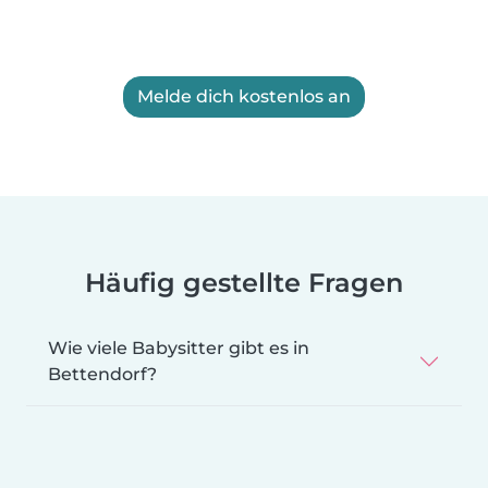
Melde dich kostenlos an
Häufig gestellte Fragen
Wie viele Babysitter gibt es in
Bettendorf?