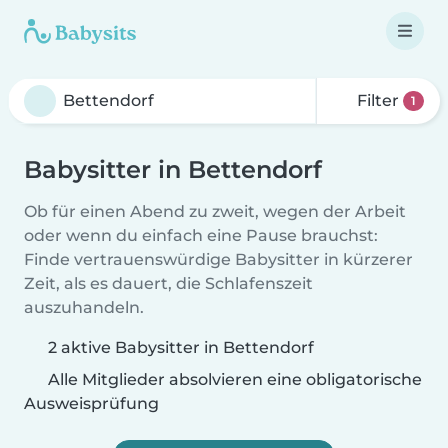
Filter
1
Babysitter in Bettendorf
Ob für einen Abend zu zweit, wegen der Arbeit
oder wenn du einfach eine Pause brauchst:
Finde vertrauenswürdige Babysitter in kürzerer
Zeit, als es dauert, die Schlafenszeit
auszuhandeln.
2 aktive Babysitter in Bettendorf
Alle Mitglieder absolvieren eine obligatorische
Ausweisprüfung