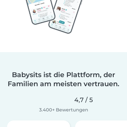
Babysits ist die Plattform, der
Familien am meisten vertrauen.
4,7 / 5
3.400+ Bewertungen