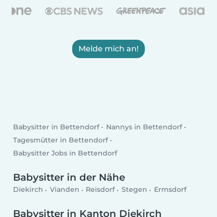
Melde mich an!
Babysitter in Bettendorf
Nannys in Bettendorf
Tagesmütter in Bettendorf
Babysitter Jobs in Bettendorf
Babysitter in der Nähe
Diekirch
Vianden
Reisdorf
Stegen
Ermsdorf
Babysitter in Kanton Diekirch