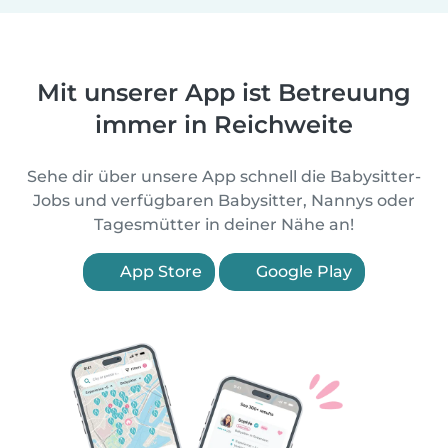
Mit unserer App ist Betreuung
immer in Reichweite
Sehe dir über unsere App schnell die Babysitter-
Jobs und verfügbaren Babysitter, Nannys oder
Tagesmütter in deiner Nähe an!
App Store
Google Play