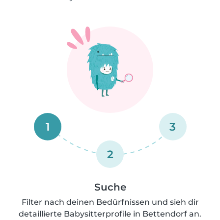
1
3
2
Suche
Filter nach deinen Bedürfnissen und sieh dir
detaillierte Babysitterprofile in Bettendorf an.