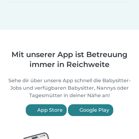
Mit unserer App ist Betreuung
immer in Reichweite
Sehe dir über unsere App schnell die Babysitter-
Jobs und verfügbaren Babysitter, Nannys oder
Tagesmütter in deiner Nähe an!
App Store
Google Play