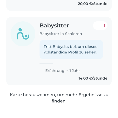
20,00 €/Stunde
Babysitter
1
Babysitter in Schieren
Tritt Babysits bei, um dieses
vollständige Profil zu sehen.
Erfahrung: < 1 Jahr
14,00 €/Stunde
Karte herauszoomen, um mehr Ergebnisse zu
finden.