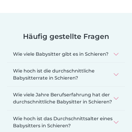
Häufig gestellte Fragen
Wie viele Babysitter gibt es in Schieren?
Wie hoch ist die durchschnittliche
Babysitterrate in Schieren?
Wie viele Jahre Berufserfahrung hat der
durchschnittliche Babysitter in Schieren?
Wie hoch ist das Durchschnittsalter eines
Babysitters in Schieren?