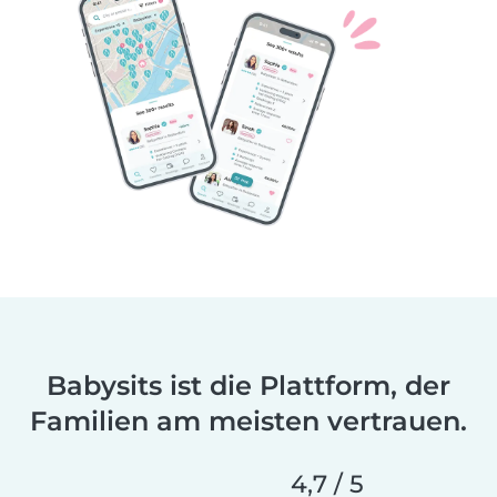
Babysits ist die Plattform, der
Familien am meisten vertrauen.
4,7 / 5