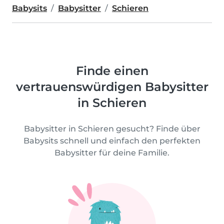
Babysits
Babysitter
Schieren
Finde einen
vertrauenswürdigen Babysitter
in Schieren
Babysitter in Schieren gesucht? Finde über
Babysits schnell und einfach den perfekten
Babysitter für deine Familie.