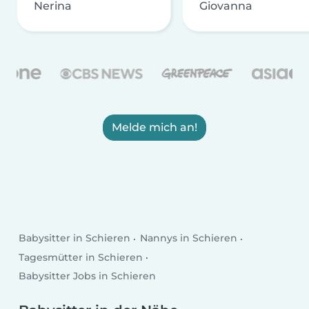
Nerina
Giovanna
Melde mich an!
Babysitter in Schieren
Nannys in Schieren
Tagesmütter in Schieren
Babysitter Jobs in Schieren