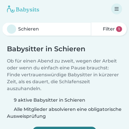
Filter
1
Babysitter in Schieren
Ob für einen Abend zu zweit, wegen der Arbeit
oder wenn du einfach eine Pause brauchst:
Finde vertrauenswürdige Babysitter in kürzerer
Zeit, als es dauert, die Schlafenszeit
auszuhandeln.
9 aktive Babysitter in Schieren
Alle Mitglieder absolvieren eine obligatorische
Ausweisprüfung