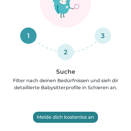
1
3
2
Suche
Filter nach deinen Bedürfnissen und sieh dir
detaillierte Babysitterprofile in Schieren an.
Melde dich kostenlos an