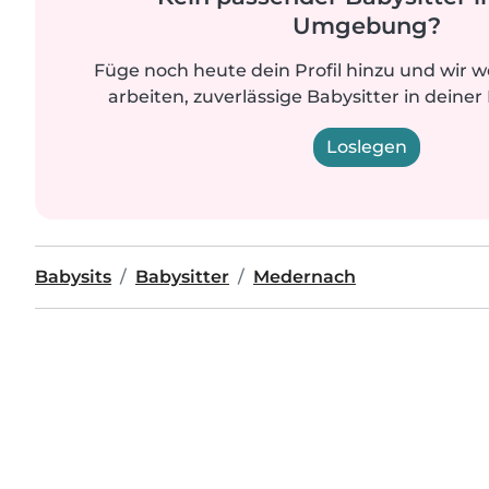
Umgebung?
Füge noch heute dein Profil hinzu und wir 
arbeiten, zuverlässige Babysitter in deiner
Loslegen
Babysits
Babysitter
Medernach