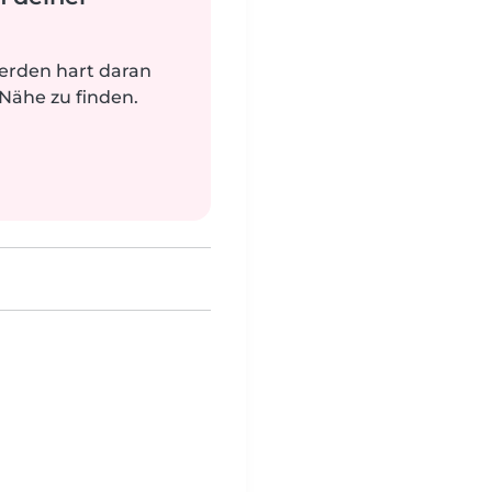
werden hart daran
 Nähe zu finden.