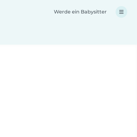
Werde ein Babysitter