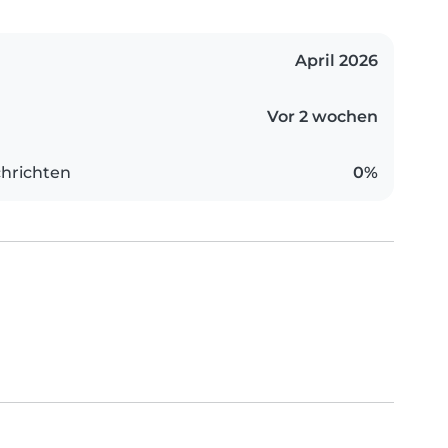
April 2026
Vor 2 wochen
hrichten
0%