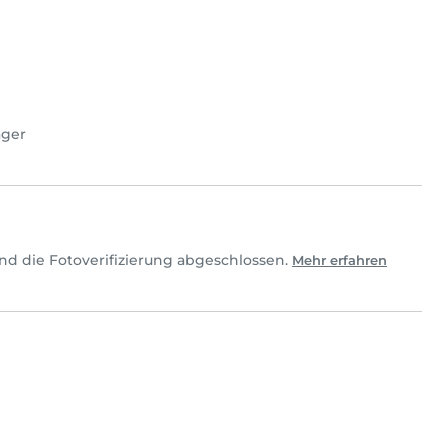
ager
nd die Fotoverifizierung abgeschlossen.
Mehr erfahren