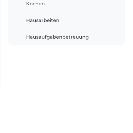
Kochen
Hausarbeiten
Hausaufgabenbetreuung