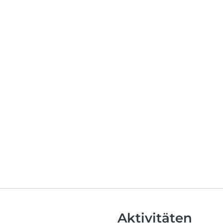
Aktivitäten