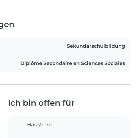
ngen
Sekundarschulbildung
Diplôme Secondaire en Sciences Sociales
Ich bin offen für
Haustiere