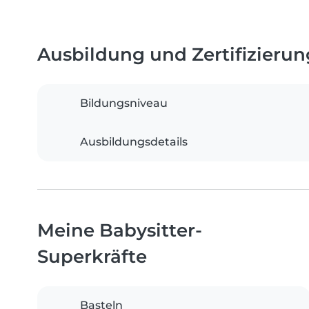
Ausbildung und Zertifizieru
Bildungsniveau
Ausbildungsdetails
Meine Babysitter-
Superkräfte
Basteln