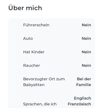
Über mich
Führerschein
Nein
Auto
Nein
Hat Kinder
Nein
Raucher
Nein
Bevorzugter Ort zum
Bei der
Babysitten
Familie
Englisch
Sprachen, die ich
Französisch