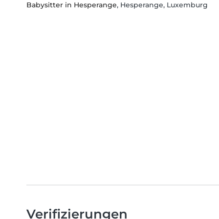
Babysitter in Hesperange
, Hesperange, Luxemburg
Verifizierungen