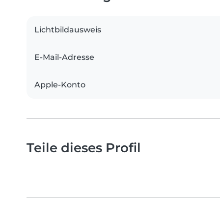
Lichtbildausweis
E-Mail-Adresse
Apple-Konto
Teile dieses Profil