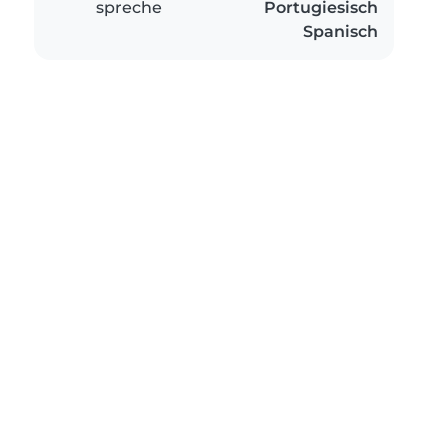
spreche
Portugiesisch
Spanisch