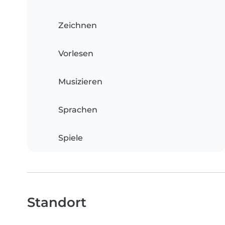
Zeichnen
Vorlesen
Musizieren
Sprachen
Spiele
Standort