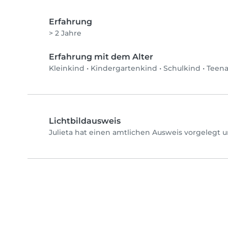
Erfahrung
> 2 Jahre
Erfahrung mit dem Alter
Kleinkind
•
Kindergartenkind
•
Schulkind
•
Teen
Lichtbildausweis
Julieta hat einen amtlichen Ausweis vorgelegt u