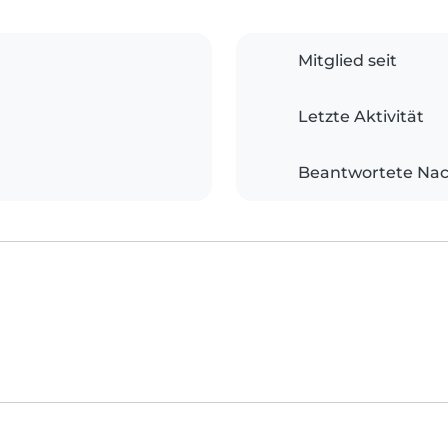
Mitglied seit
Letzte Aktivität
Beantwortete Nac