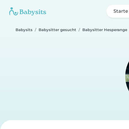
Starte
Babysits
Babysitter gesucht
Babysitter Hesperange