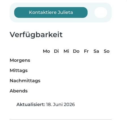
Kontaktiere Julieta
Verfügbarkeit
Mo
Di
Mi
Do
Fr
Sa
So
Morgens
Mittags
Nachmittags
Abends
Aktualisiert:
18. Juni 2026