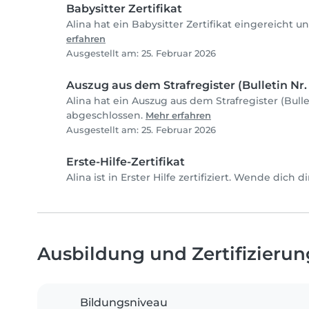
Babysitter Zertifikat
Alina hat ein Babysitter Zertifikat eingereicht 
erfahren
Ausgestellt am: 25. Februar 2026
Auszug aus dem Strafregister (Bulletin Nr. 
Alina hat ein Auszug aus dem Strafregister (Bulle
abgeschlossen.
Mehr erfahren
Ausgestellt am: 25. Februar 2026
Erste-Hilfe-Zertifikat
Alina ist in Erster Hilfe zertifiziert. Wende dich 
Ausbildung und Zertifizieru
Bildungsniveau