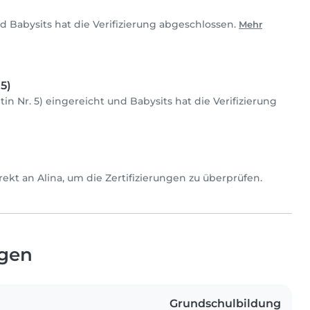
und Babysits hat die Verifizierung abgeschlossen.
Mehr
5)
tin Nr. 5) eingereicht und Babysits hat die Verifizierung
direkt an Alina, um die Zertifizierungen zu überprüfen.
ngen
Grundschulbildung