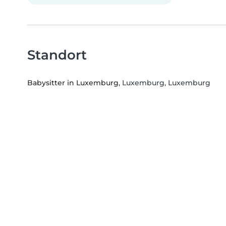
Standort
Babysitter in Luxemburg
, Luxemburg, Luxemburg