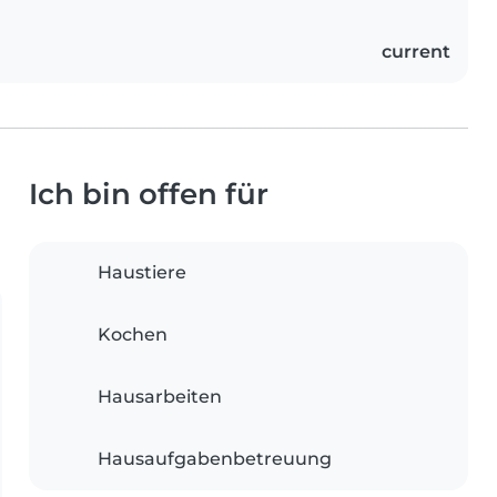
current
Ich bin offen für
Haustiere
Kochen
Hausarbeiten
Hausaufgabenbetreuung