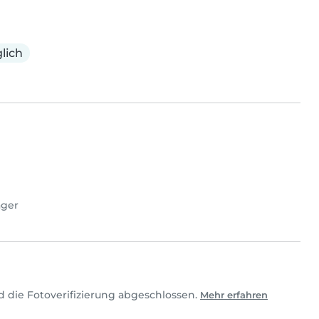
lich
ager
d die Fotoverifizierung abgeschlossen.
Mehr erfahren