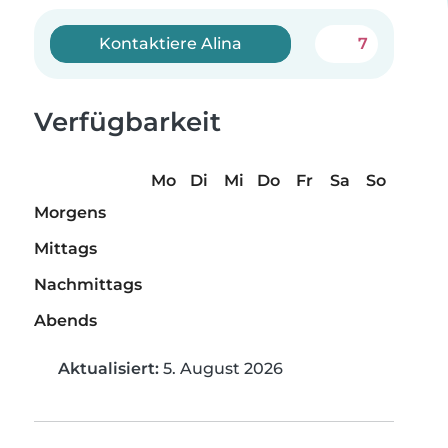
Kontaktiere Alina
7
Verfügbarkeit
Mo
Di
Mi
Do
Fr
Sa
So
Morgens
Mittags
Nachmittags
Abends
Aktualisiert:
5. August 2026