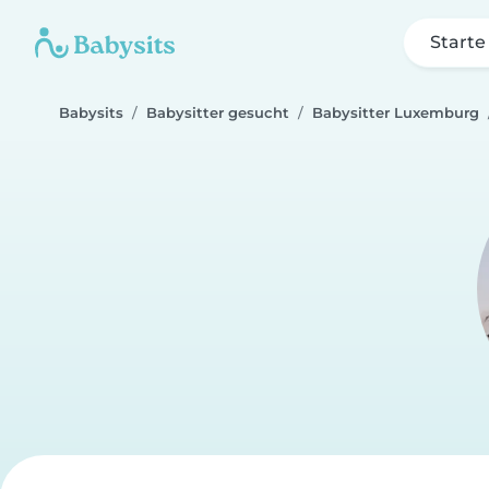
Starte
Babysits
Babysitter gesucht
Babysitter Luxemburg