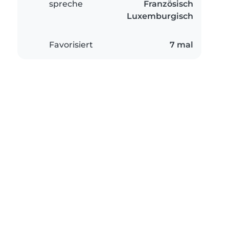
spreche
Französisch
Luxemburgisch
Favorisiert
7 mal