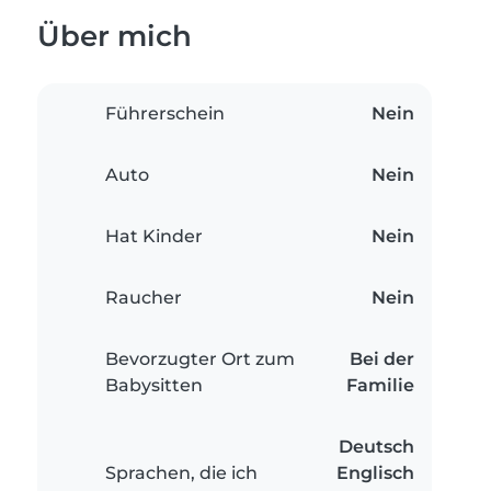
Über mich
Führerschein
Nein
Auto
Nein
Hat Kinder
Nein
Raucher
Nein
Bevorzugter Ort zum
Bei der
Babysitten
Familie
Deutsch
Sprachen, die ich
Englisch