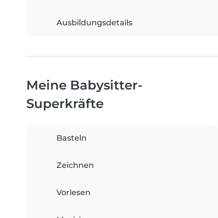
Ausbildungsdetails
Meine Babysitter-
Superkräfte
Basteln
Zeichnen
Vorlesen