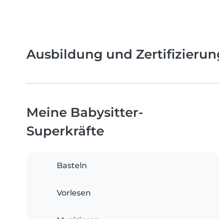
Ausbildung und Zertifizieru
Meine Babysitter-
Superkräfte
Basteln
Vorlesen