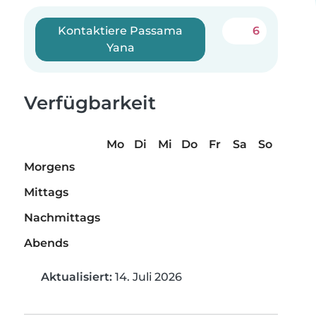
Kontaktiere Passama
6
Yana
Verfügbarkeit
Mo
Di
Mi
Do
Fr
Sa
So
Morgens
Mittags
Nachmittags
Abends
Aktualisiert:
14. Juli 2026