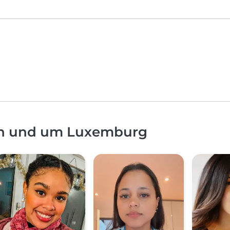
in und um Luxemburg