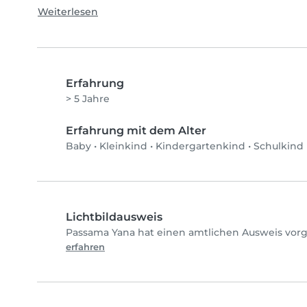
Weiterlesen
Erfahrung
> 5 Jahre
Erfahrung mit dem Alter
Baby
•
Kleinkind
•
Kindergartenkind
•
Schulkind
Lichtbildausweis
Passama Yana hat einen amtlichen Ausweis vorg
erfahren