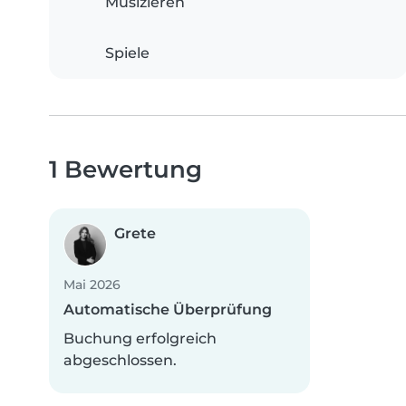
Musizieren
Spiele
1 Bewertung
Grete
Mai 2026
Automatische Überprüfung
Buchung erfolgreich
abgeschlossen.