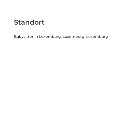
Standort
Babysitter in Luxemburg
, Luxemburg, Luxemburg