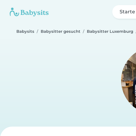
Starte
Babysits
Babysitter gesucht
Babysitter Luxemburg