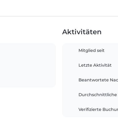
Aktivitäten
Mitglied seit
Letzte Aktivität
Beantwortete Nac
Durchschnittliche
Verifizierte Buch