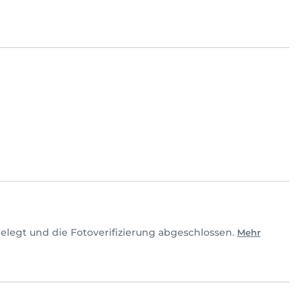
elegt und die Fotoverifizierung abgeschlossen.
Mehr