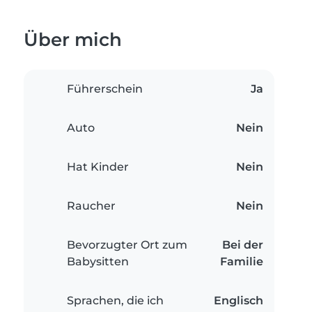
Über mich
Führerschein
Ja
Auto
Nein
Hat Kinder
Nein
Raucher
Nein
Bevorzugter Ort zum
Bei der
Babysitten
Familie
Sprachen, die ich
Englisch