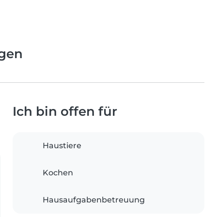
ngen
Ich bin offen für
Haustiere
Kochen
Hausaufgabenbetreuung