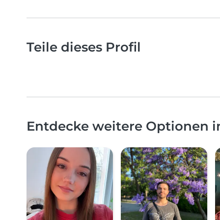
Teile dieses Profil
Entdecke weitere Optionen 