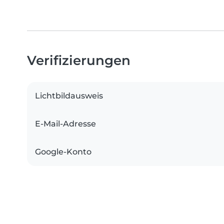
Verifizierungen
Lichtbildausweis
E-Mail-Adresse
Google-Konto