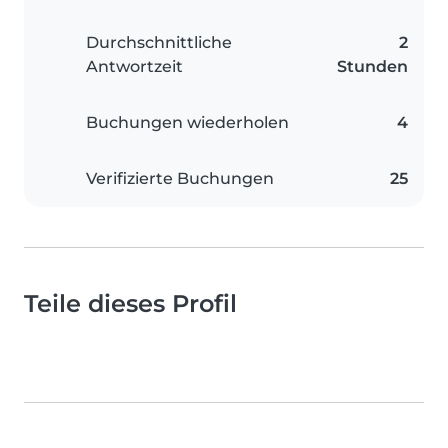
Durchschnittliche
2
Antwortzeit
Stunden
Buchungen wiederholen
4
Verifizierte Buchungen
25
Teile dieses Profil