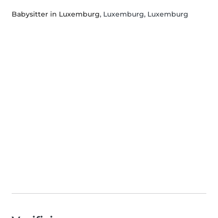
Babysitter in Luxemburg
, Luxemburg, Luxemburg