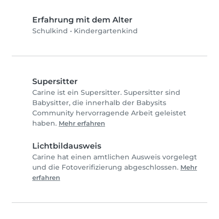
Erfahrung mit dem Alter
Schulkind
•
Kindergartenkind
Supersitter
Carine ist ein Supersitter. Supersitter sind
Babysitter, die innerhalb der Babysits
Community hervorragende Arbeit geleistet
haben.
Mehr erfahren
Lichtbildausweis
Carine hat einen amtlichen Ausweis vorgelegt
und die Fotoverifizierung abgeschlossen.
Mehr
erfahren