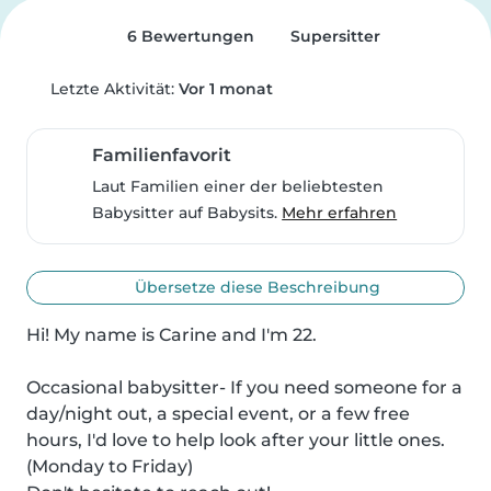
6 Bewertungen
Supersitter
Letzte Aktivität:
Vor 1 monat
Familienfavorit
Laut Familien einer der beliebtesten
Babysitter auf Babysits.
Mehr erfahren
Übersetze diese Beschreibung
Hi! My name is Carine and I'm 22.

Occasional babysitter- If you need someone for a 
day/night out, a special event, or a few free 
hours, I'd love to help look after your little ones. 
(Monday to Friday)
