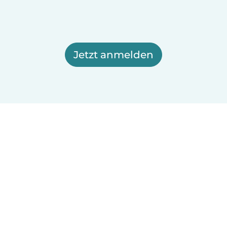
Jetzt anmelden