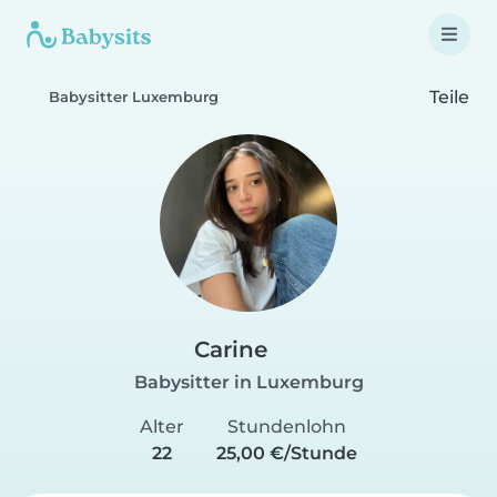
Teile
Babysitter Luxemburg
Carine
Babysitter in Luxemburg
Alter
Stundenlohn
22
25,00 €/Stunde