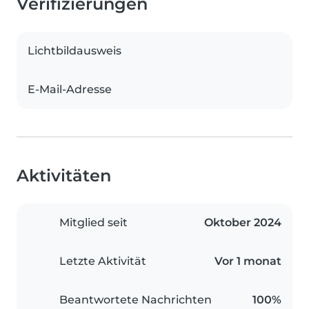
Verifizierungen
Lichtbildausweis
E-Mail-Adresse
Aktivitäten
Mitglied seit
Oktober 2024
Letzte Aktivität
Vor 1 monat
Beantwortete Nachrichten
100%