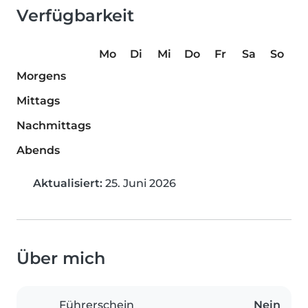
Verfügbarkeit
Mo
Di
Mi
Do
Fr
Sa
So
Morgens
Mittags
Nachmittags
Abends
Aktualisiert:
25. Juni 2026
Über mich
Führerschein
Nein