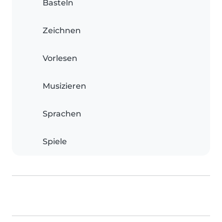
Basteln
Zeichnen
Vorlesen
Musizieren
Sprachen
Spiele