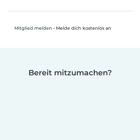
•
Melde dich kostenlos an
Mitglied melden
Bereit mitzumachen?