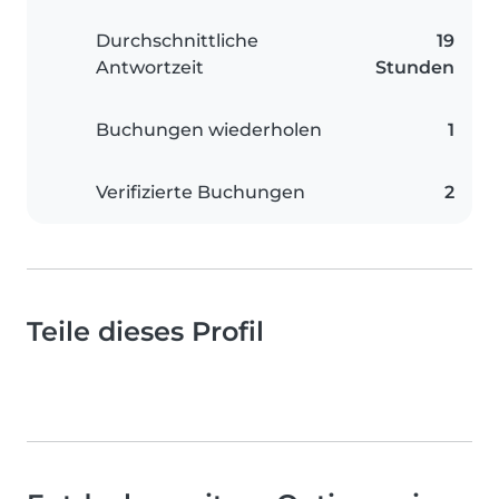
Durchschnittliche
19
Antwortzeit
Stunden
Buchungen wiederholen
1
Verifizierte Buchungen
2
Teile dieses Profil