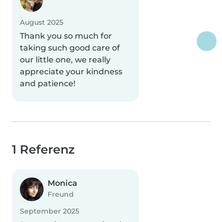
August 2025
Thank you so much for
taking such good care of
our little one, we really
appreciate your kindness
and patience!
1 Referenz
Monica
Freund
September 2025