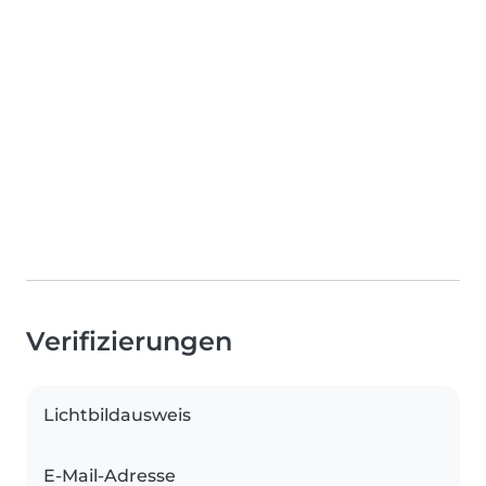
Verifizierungen
Lichtbildausweis
E-Mail-Adresse