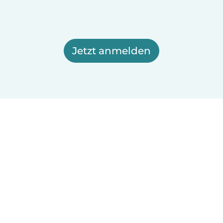
Jetzt anmelden