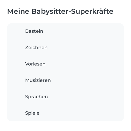
Meine Babysitter-Superkräfte
Basteln
Zeichnen
Vorlesen
Musizieren
Sprachen
Spiele