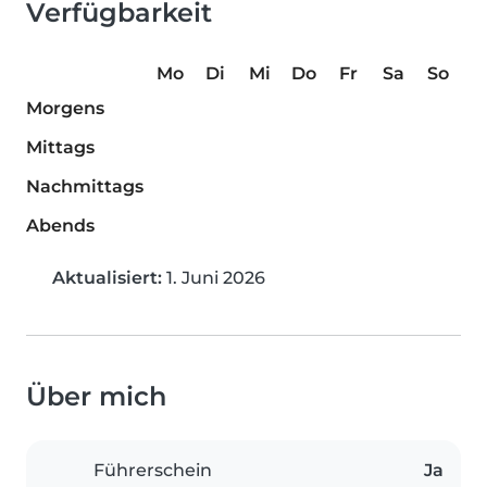
Verfügbarkeit
Mo
Di
Mi
Do
Fr
Sa
So
Morgens
Mittags
Nachmittags
Abends
Aktualisiert:
1. Juni 2026
Über mich
Führerschein
Ja