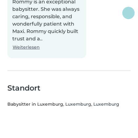
Rommy is an exceptional
babysitter. She was always
caring, responsible, and
wonderfully patient with
Maxi. Rommy quickly built
trust and a..
Weiterlesen
Standort
Babysitter in Luxemburg
, Luxemburg, Luxemburg