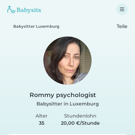
Teile
Babysitter Luxemburg
Rommy psychologist
Babysitter in Luxemburg
Alter
Stundenlohn
35
20,00 €/Stunde