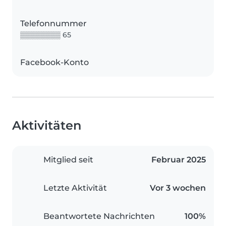
Telefonnummer
▒▒▒▒▒▒▒▒ 65
Facebook-Konto
Aktivitäten
Mitglied seit
Februar 2025
Letzte Aktivität
Vor 3 wochen
Beantwortete Nachrichten
100%