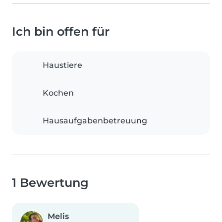
Ich bin offen für
Haustiere
Kochen
Hausaufgabenbetreuung
1 Bewertung
Melis