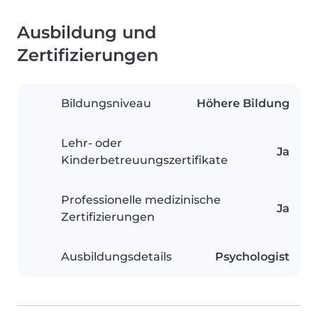
Ausbildung und
Zertifizierungen
Bildungsniveau
Höhere Bildung
Lehr- oder
Ja
Kinderbetreuungszertifikate
Professionelle medizinische
Ja
Zertifizierungen
Ausbildungsdetails
Psychologist