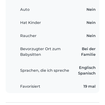
Auto
Nein
Hat Kinder
Nein
Raucher
Nein
Bevorzugter Ort zum
Bei der
Babysitten
Familie
Englisch
Sprachen, die ich spreche
Spanisch
Favorisiert
19 mal