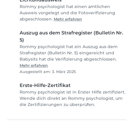
Rommy psychologist hat einen amtlichen
Ausweis vorgelegt und die Fotoverifizierung
abgeschlossen.
Mehr erfahren
Auszug aus dem Strafregister (Bulletin Nr.
5)
Rommy psychologist hat ein Auszug aus dem
Strafregister (Bulletin Nr. 5) eingereicht und
Babysits hat die Verifizierung abgeschlossen.
Mehr erfahren
Ausgestellt am: 3. März 2025
Erste-Hilfe-Zertifikat
Rommy psychologist ist in Erster Hilfe zertifiziert.
Wende dich direkt an Rommy psychologist, um
die Zertifizierungen zu überprüfen.