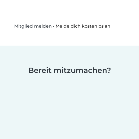
•
Melde dich kostenlos an
Mitglied melden
Bereit mitzumachen?