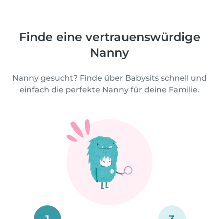
Finde eine vertrauenswürdige
Nanny
Nanny gesucht? Finde über Babysits schnell und
einfach die perfekte Nanny für deine Familie.
1
3