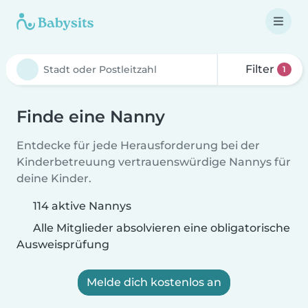
Filter
1
Finde eine Nanny
Entdecke für jede Herausforderung bei der
Kinderbetreuung vertrauenswürdige Nannys für
deine Kinder.
114 aktive Nannys
Alle Mitglieder absolvieren eine obligatorische
Ausweisprüfung
Melde dich kostenlos an