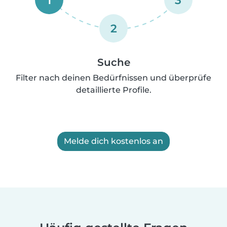
2
Suche
Filter nach deinen Bedürfnissen und überprüfe
detaillierte Profile.
Melde dich kostenlos an