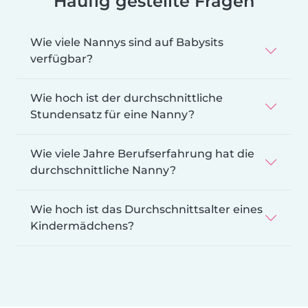
Häufig gestellte Fragen
Wie viele Nannys sind auf Babysits
verfügbar?
Wie hoch ist der durchschnittliche
Stundensatz für eine Nanny?
Wie viele Jahre Berufserfahrung hat die
durchschnittliche Nanny?
Wie hoch ist das Durchschnittsalter eines
Kindermädchens?