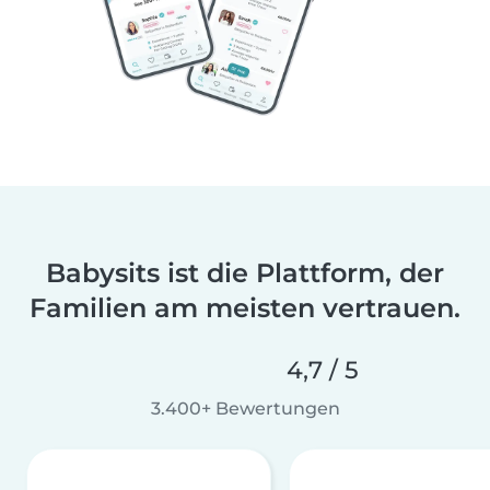
Babysits ist die Plattform, der
Familien am meisten vertrauen.
4,7 / 5
3.400+ Bewertungen