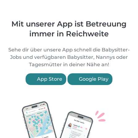
Mit unserer App ist Betreuung
immer in Reichweite
Sehe dir über unsere App schnell die Babysitter-
Jobs und verfügbaren Babysitter, Nannys oder
Tagesmütter in deiner Nähe an!
App Store
Google Play