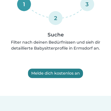
1
3
2
Suche
Filter nach deinen Bedürfnissen und sieh dir
detaillierte Babysitterprofile in Ermsdorf an.
Melde dich kostenlos an