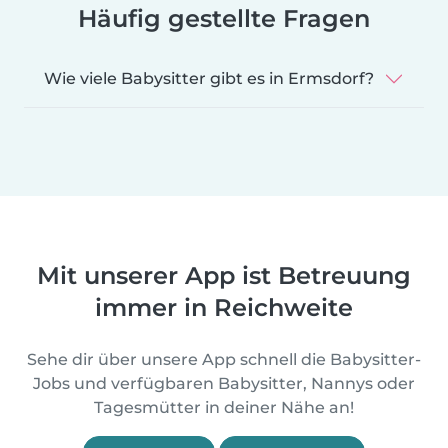
Häufig gestellte Fragen
Wie viele Babysitter gibt es in Ermsdorf?
Mit unserer App ist Betreuung
immer in Reichweite
Sehe dir über unsere App schnell die Babysitter-
Jobs und verfügbaren Babysitter, Nannys oder
Tagesmütter in deiner Nähe an!