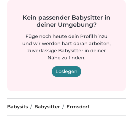
Kein passender Babysitter in
deiner Umgebung?
Füge noch heute dein Profil hinzu
und wir werden hart daran arbeiten,
zuverlässige Babysitter in deiner
Nähe zu finden.
Loslegen
Babysits
Babysitter
Ermsdorf