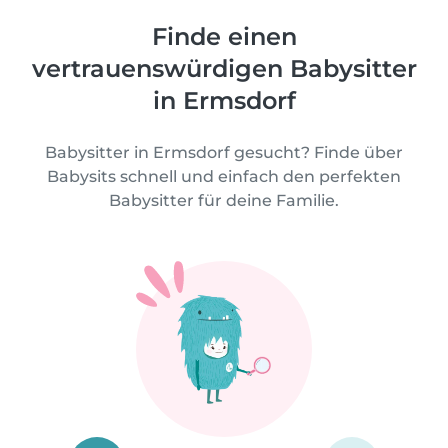
Finde einen
vertrauenswürdigen Babysitter
in Ermsdorf
Babysitter in Ermsdorf gesucht? Finde über
Babysits schnell und einfach den perfekten
Babysitter für deine Familie.