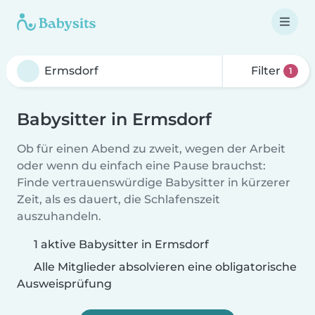
Filter
1
Babysitter in Ermsdorf
Ob für einen Abend zu zweit, wegen der Arbeit
oder wenn du einfach eine Pause brauchst:
Finde vertrauenswürdige Babysitter in kürzerer
Zeit, als es dauert, die Schlafenszeit
auszuhandeln.
1 aktive Babysitter in Ermsdorf
Alle Mitglieder absolvieren eine obligatorische
Ausweisprüfung