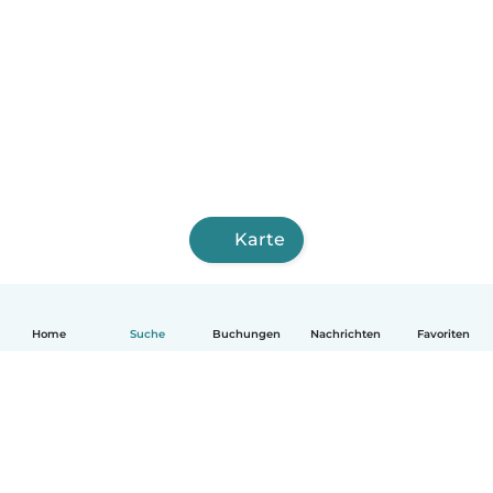
Karte
Home
Suche
Buchungen
Nachrichten
Favoriten
Deutsch