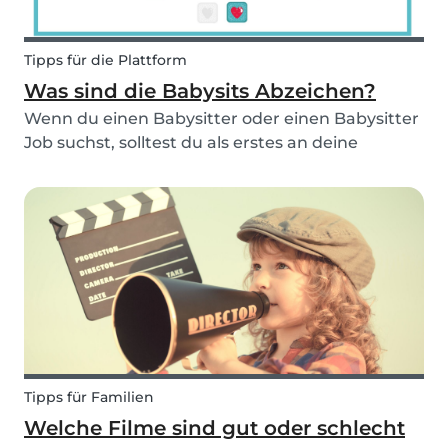
Tipps für die Plattform
Was sind die Babysits Abzeichen?
Wenn du einen Babysitter oder einen Babysitter
Job suchst, solltest du als erstes an deine
Sichtbarkeit denken. Um deine Sichtbarkeit zu
verbessern, kannst du dir zum Beispiel mehr
Abzeichen verdienen! Wenn du einen Babysitter
oder einen...
Tipps für Familien
Welche Filme sind gut oder schlecht