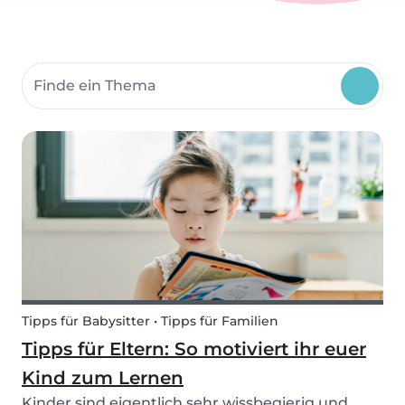
Suche Community-Themen
Tipps für Babysitter • Tipps für Familien
Tipps für Eltern: So motiviert ihr euer
Kind zum Lernen
Kinder sind eigentlich sehr wissbegierig und