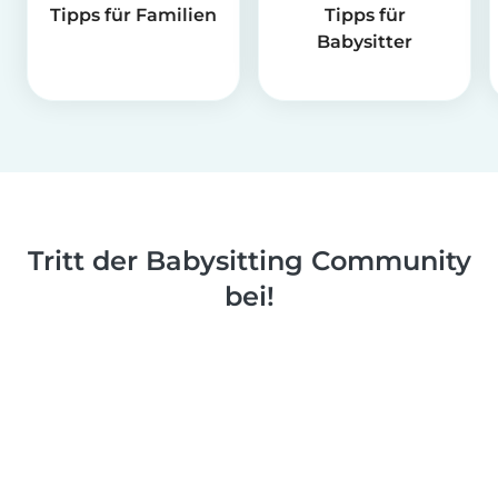
Tipps für Familien
Tipps für
Babysitter
Tritt der Babysitting Community
bei!