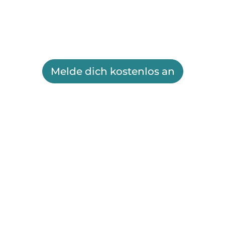
Melde dich kostenlos an