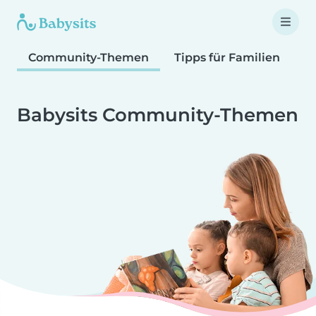
Community-Themen
Tipps für Familien
T
Babysits Community-Themen