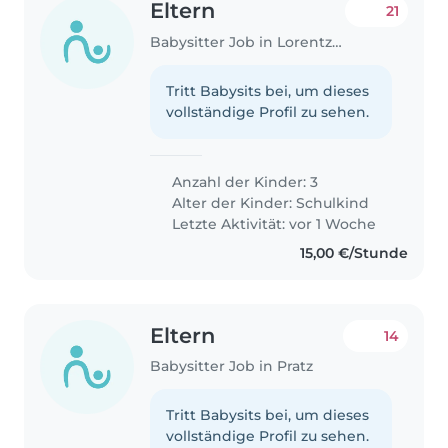
Eltern
21
Babysitter Job in Lorentzweiler
Tritt Babysits bei, um dieses
vollständige Profil zu sehen.
Anzahl der Kinder: 3
Alter der Kinder:
Schulkind
Letzte Aktivität: vor 1 Woche
15,00 €/Stunde
Eltern
14
Babysitter Job in Pratz
Tritt Babysits bei, um dieses
vollständige Profil zu sehen.