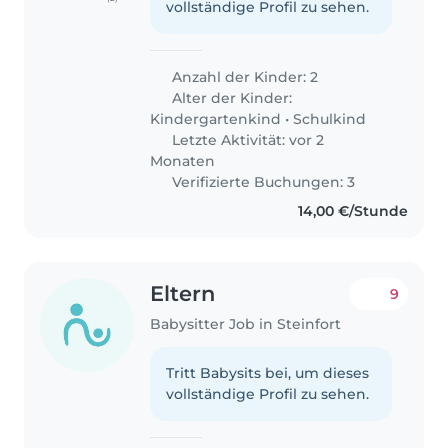
vollständige Profil zu sehen.
Anzahl der Kinder: 2
Alter der Kinder:
Kindergartenkind
•
Schulkind
Letzte Aktivität: vor 2
Monaten
Verifizierte Buchungen: 3
14,00 €/Stunde
Eltern
9
Babysitter Job in Steinfort
Tritt Babysits bei, um dieses
vollständige Profil zu sehen.