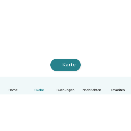
Karte
Home
Suche
Buchungen
Nachrichten
Favoriten
Deutsch