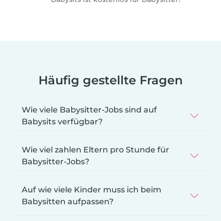
Häufig gestellte Fragen
Wie viele Babysitter-Jobs sind auf
Babysits verfügbar?
Wie viel zahlen Eltern pro Stunde für
Babysitter-Jobs?
Auf wie viele Kinder muss ich beim
Babysitten aufpassen?