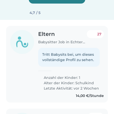
4,7 / 5
Eltern
27
Babysitter Job in Echternach
Tritt Babysits bei, um dieses
vollständige Profil zu sehen.
Anzahl der Kinder: 1
Alter der Kinder:
Schulkind
Letzte Aktivität: vor 2 Wochen
14,00 €/Stunde