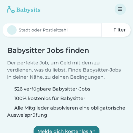
Filter
Babysitter Jobs finden
Der perfekte Job, um Geld mit dem zu
verdienen, was du liebst. Finde Babysitter-Jobs
in deiner Nähe, zu deinen Bedingungen.
526 verfügbare Babysitter-Jobs
100% kostenlos für Babysitter
Alle Mitglieder absolvieren eine obligatorische
Ausweisprüfung
Melde dich kostenlos an