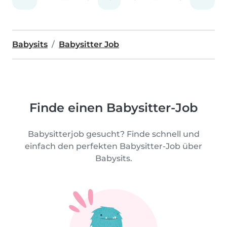
Babysits
Babysitter Job
Finde einen Babysitter-Job
Babysitterjob gesucht? Finde schnell und
einfach den perfekten Babysitter-Job über
Babysits.