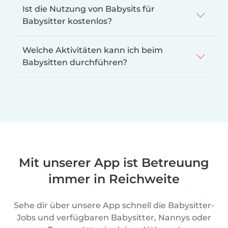
Ist die Nutzung von Babysits für
Babysitter kostenlos?
Welche Aktivitäten kann ich beim
Babysitten durchführen?
Mit unserer App ist Betreuung
immer in Reichweite
Sehe dir über unsere App schnell die Babysitter-
Jobs und verfügbaren Babysitter, Nannys oder