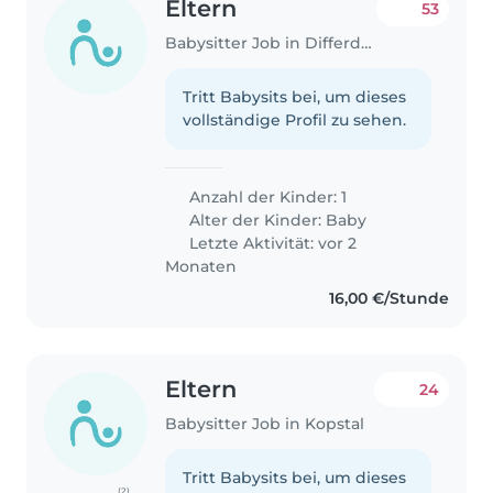
Eltern
53
Babysitter Job in Differdange
Tritt Babysits bei, um dieses
vollständige Profil zu sehen.
Anzahl der Kinder: 1
Alter der Kinder:
Baby
Letzte Aktivität: vor 2
Monaten
16,00 €/Stunde
Eltern
24
Babysitter Job in Kopstal
Tritt Babysits bei, um dieses
(2)