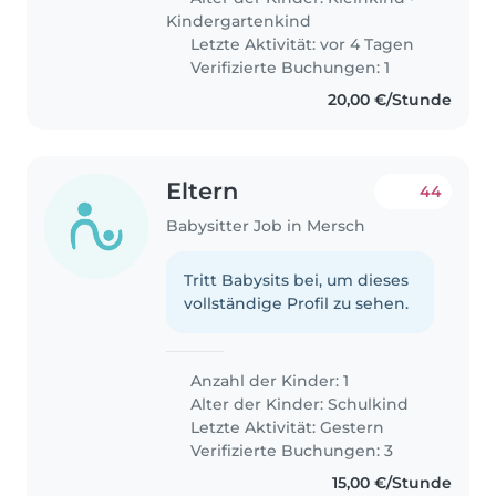
Kindergartenkind
Letzte Aktivität: vor 4 Tagen
Verifizierte Buchungen: 1
20,00 €/Stunde
Eltern
44
Babysitter Job in Mersch
Tritt Babysits bei, um dieses
vollständige Profil zu sehen.
Anzahl der Kinder: 1
Alter der Kinder:
Schulkind
Letzte Aktivität: Gestern
Verifizierte Buchungen: 3
15,00 €/Stunde