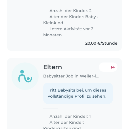
Anzahl der Kinder: 2
Alter der Kinder:
Baby
•
Kleinkind
Letzte Aktivität: vor 2
Monaten
20,00 €/Stunde
Eltern
14
Babysitter Job in Weiler-la-Tour
Tritt Babysits bei, um dieses
vollständige Profil zu sehen.
Anzahl der Kinder: 1
Alter der Kinder:
Kindergartenkind