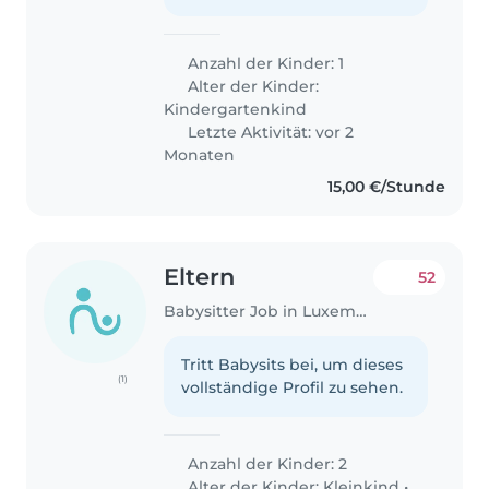
Anzahl der Kinder: 1
Alter der Kinder:
Kindergartenkind
Letzte Aktivität: vor 2
Monaten
15,00 €/Stunde
Eltern
52
Babysitter Job in Luxemburg
Tritt Babysits bei, um dieses
(1)
vollständige Profil zu sehen.
Anzahl der Kinder: 2
Alter der Kinder:
Kleinkind
•