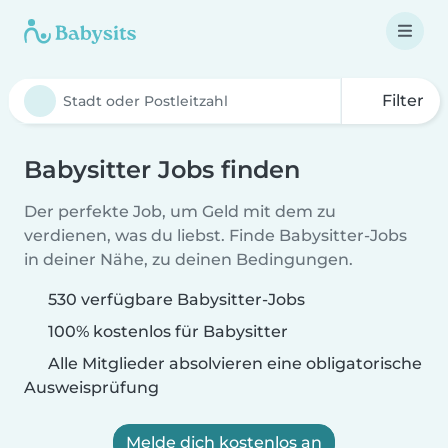
Filter
Babysitter Jobs finden
Der perfekte Job, um Geld mit dem zu
verdienen, was du liebst. Finde Babysitter-Jobs
in deiner Nähe, zu deinen Bedingungen.
530 verfügbare Babysitter-Jobs
100% kostenlos für Babysitter
Alle Mitglieder absolvieren eine obligatorische
Ausweisprüfung
Melde dich kostenlos an