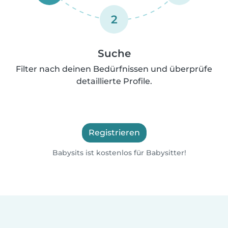
2
Suche
Filter nach deinen Bedürfnissen und überprüfe
detaillierte Profile.
Registrieren
Babysits ist kostenlos für Babysitter!