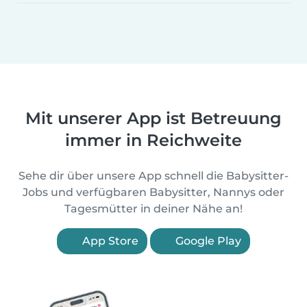
Mit unserer App ist Betreuung
immer in Reichweite
Sehe dir über unsere App schnell die Babysitter-
Jobs und verfügbaren Babysitter, Nannys oder
Tagesmütter in deiner Nähe an!
App Store
Google Play