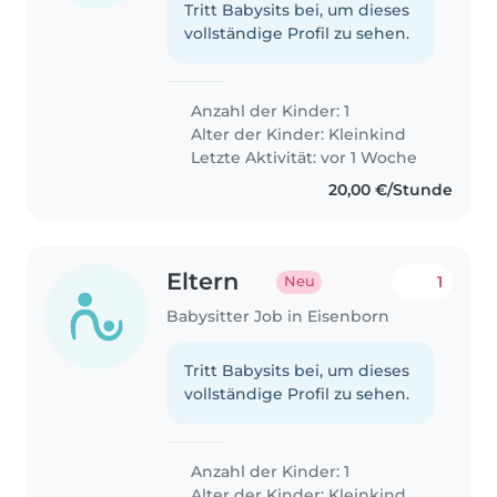
Tritt Babysits bei, um dieses
vollständige Profil zu sehen.
Anzahl der Kinder: 1
Alter der Kinder:
Kleinkind
Letzte Aktivität: vor 1 Woche
20,00 €/Stunde
Eltern
1
Neu
Babysitter Job in Eisenborn
Tritt Babysits bei, um dieses
vollständige Profil zu sehen.
Anzahl der Kinder: 1
Alter der Kinder:
Kleinkind