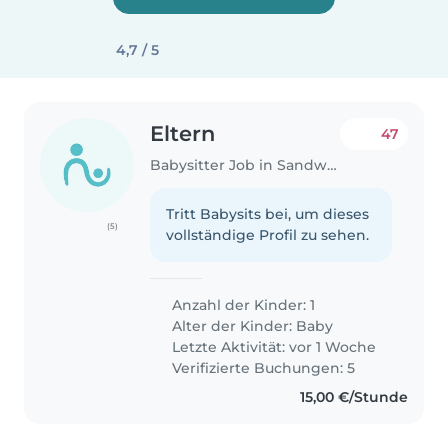
4,7 / 5
Eltern
47
Babysitter Job in Sandweiler
Tritt Babysits bei, um dieses
(5)
vollständige Profil zu sehen.
Anzahl der Kinder: 1
Alter der Kinder:
Baby
Letzte Aktivität: vor 1 Woche
Verifizierte Buchungen: 5
15,00 €/Stunde