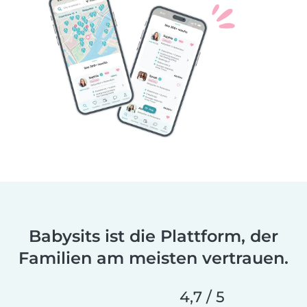
Babysits ist die Plattform, der
Familien am meisten vertrauen.
4,7 / 5