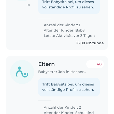
Tritt Babysits bei, um dieses
(1)
vollständige Profil zu sehen.
Anzahl der Kinder: 1
Alter der Kinder:
Baby
Letzte Aktivität: vor 3 Tagen
16,00 €/Stunde
Eltern
40
Babysitter Job in Hesperange
Tritt Babysits bei, um dieses
vollständige Profil zu sehen.
Anzahl der Kinder: 2
Alter der Kinder:
Schulkind