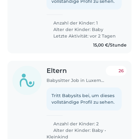
vollständige Profil zu sehen.
Anzahl der Kinder: 1
Alter der Kinder:
Baby
Letzte Aktivität: vor 2 Tagen
15,00 €/Stunde
Eltern
26
Babysitter Job in Luxemburg
Tritt Babysits bei, um dieses
vollständige Profil zu sehen.
Anzahl der Kinder: 2
Alter der Kinder:
Baby
•
Kleinkind