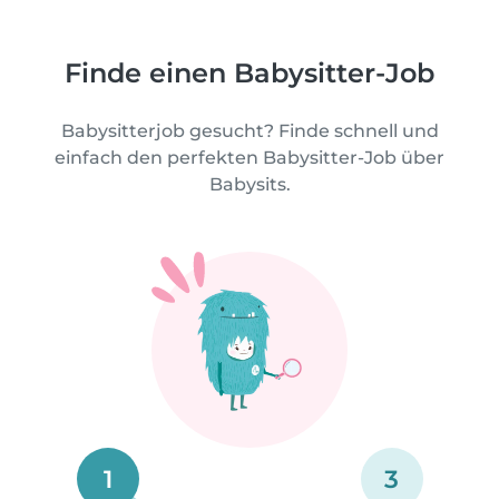
Finde einen Babysitter-Job
Babysitterjob gesucht? Finde schnell und
einfach den perfekten Babysitter-Job über
Babysits.
1
3