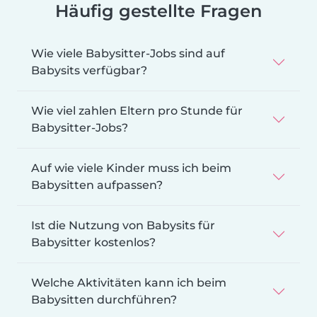
Häufig gestellte Fragen
Wie viele Babysitter-Jobs sind auf
Babysits verfügbar?
Wie viel zahlen Eltern pro Stunde für
Babysitter-Jobs?
Auf wie viele Kinder muss ich beim
Babysitten aufpassen?
Ist die Nutzung von Babysits für
Babysitter kostenlos?
Welche Aktivitäten kann ich beim
Babysitten durchführen?