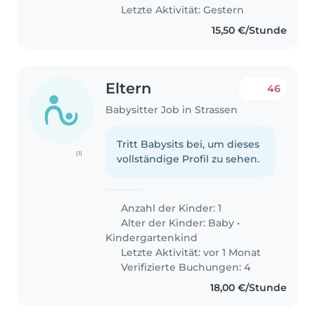
Letzte Aktivität: Gestern
15,50 €/Stunde
Eltern
46
Babysitter Job in Strassen
Tritt Babysits bei, um dieses
(1)
vollständige Profil zu sehen.
Anzahl der Kinder: 1
Alter der Kinder:
Baby
•
Kindergartenkind
Letzte Aktivität: vor 1 Monat
Verifizierte Buchungen: 4
18,00 €/Stunde