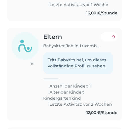
Letzte Aktivität: vor 1 Woche
16,00 €/Stunde
Eltern
9
Babysitter Job in Luxemburg
Tritt Babysits bei, um dieses
(1)
vollständige Profil zu sehen.
Anzahl der Kinder: 1
Alter der Kinder:
Kindergartenkind
Letzte Aktivität: vor 2 Wochen
12,00 €/Stunde