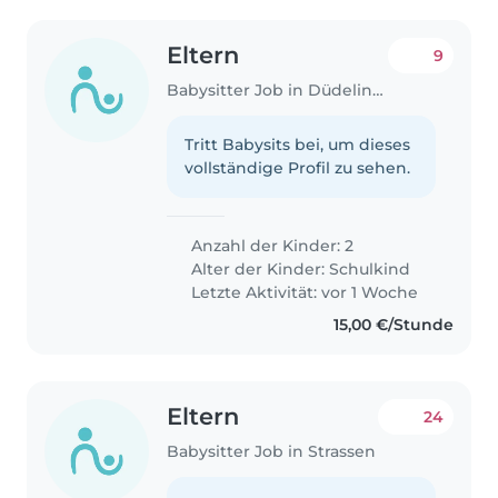
Eltern
9
Babysitter Job in Düdelingen
Tritt Babysits bei, um dieses
vollständige Profil zu sehen.
Anzahl der Kinder: 2
Alter der Kinder:
Schulkind
Letzte Aktivität: vor 1 Woche
15,00 €/Stunde
Eltern
24
Babysitter Job in Strassen