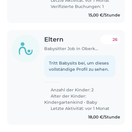
Letzte Aktivität: vor 1 Monat
Verifizierte Buchungen: 1
15,00 €/Stunde
Eltern
26
Babysitter Job in Oberkerschen
Tritt Babysits bei, um dieses
vollständige Profil zu sehen.
Anzahl der Kinder: 2
Alter der Kinder:
Kindergartenkind
•
Baby
Letzte Aktivität: vor 1 Monat
18,00 €/Stunde