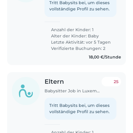
Tritt Babysits bei, um dieses
vollständige Profil zu sehen.
Anzahl der Kinder: 1
Alter der Kinder:
Baby
Letzte Aktivität: vor 5 Tagen
Verifizierte Buchungen: 2
18,00 €/Stunde
Eltern
25
Babysitter Job in Luxemburg
Tritt Babysits bei, um dieses
vollständige Profil zu sehen.
Anzahl der Kinder: 1