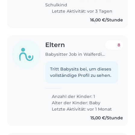
Schulkind
Letzte Aktivität: vor 3 Tagen
16,00 €/Stunde
Eltern
8
Babysitter Job in Walferdingen
Tritt Babysits bei, um dieses
vollständige Profil zu sehen.
Anzahl der Kinder: 1
Alter der Kinder:
Baby
Letzte Aktivität: vor 1 Monat
15,00 €/Stunde