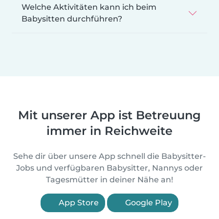
Welche Aktivitäten kann ich beim
Babysitten durchführen?
Mit unserer App ist Betreuung
immer in Reichweite
Sehe dir über unsere App schnell die Babysitter-
Jobs und verfügbaren Babysitter, Nannys oder
Tagesmütter in deiner Nähe an!
App Store
Google Play