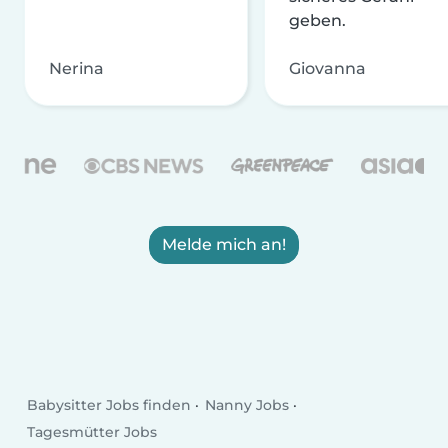
geben.
Nerina
Giovanna
Melde mich an!
Babysitter Jobs finden
Nanny Jobs
Tagesmütter Jobs