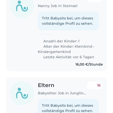
Nanny Job in Steinsel
Tritt Babysits bei, um dieses
vollständige Profil zu sehen.
Anzahl der Kinder: 1
Alter der Kinder:
Kleinkind
•
Kindergartenkind
Letzte Aktivität: vor 6 Tagen
16,00 €/Stunde
Eltern
16
Babysitter Job in Junglinster
Tritt Babysits bei, um dieses
vollständige Profil zu sehen.