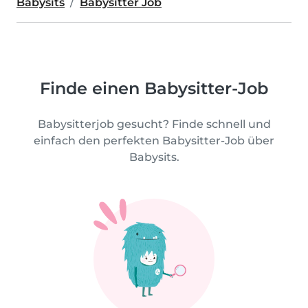
Babysits
Babysitter Job
Finde einen Babysitter-Job
Babysitterjob gesucht? Finde schnell und
einfach den perfekten Babysitter-Job über
Babysits.