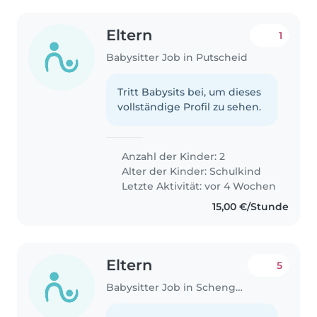
Eltern
1
Babysitter Job in Putscheid
Tritt Babysits bei, um dieses
vollständige Profil zu sehen.
Anzahl der Kinder: 2
Alter der Kinder:
Schulkind
Letzte Aktivität: vor 4 Wochen
15,00 €/Stunde
Eltern
5
Babysitter Job in Schengen