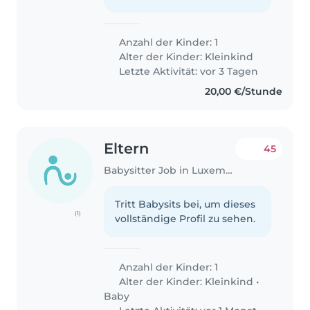
Anzahl der Kinder: 1
Alter der Kinder:
Kleinkind
Letzte Aktivität: vor 3 Tagen
20,00 €/Stunde
Eltern
45
Babysitter Job in Luxemburg
Tritt Babysits bei, um dieses
(1)
vollständige Profil zu sehen.
Anzahl der Kinder: 1
Alter der Kinder:
Kleinkind
•
Baby