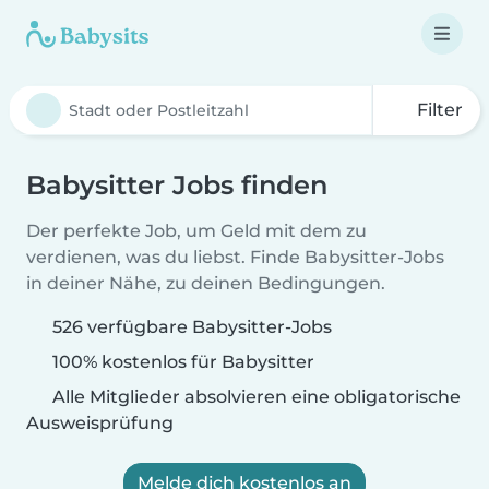
Filter
Babysitter Jobs finden
Der perfekte Job, um Geld mit dem zu
verdienen, was du liebst. Finde Babysitter-Jobs
in deiner Nähe, zu deinen Bedingungen.
526 verfügbare Babysitter-Jobs
100% kostenlos für Babysitter
Alle Mitglieder absolvieren eine obligatorische
Ausweisprüfung
Melde dich kostenlos an