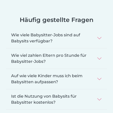
Häufig gestellte Fragen
Wie viele Babysitter-Jobs sind auf
Babysits verfügbar?
Wie viel zahlen Eltern pro Stunde für
Babysitter-Jobs?
Auf wie viele Kinder muss ich beim
Babysitten aufpassen?
Ist die Nutzung von Babysits für
Babysitter kostenlos?