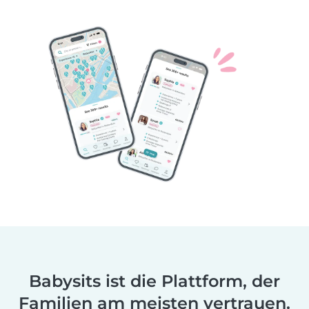
Babysits ist die Plattform, der
Familien am meisten vertrauen.