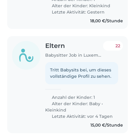
Alter der Kinder:
Kleinkind
Letzte Aktivität: Gestern
18,00 €/Stunde
Eltern
22
Babysitter Job in Luxemburg
Tritt Babysits bei, um dieses
vollständige Profil zu sehen.
Anzahl der Kinder: 1
Alter der Kinder:
Baby
•
Kleinkind
Letzte Aktivität: vor 4 Tagen
15,00 €/Stunde