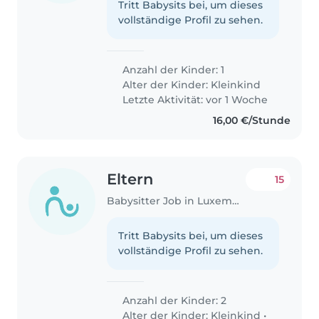
Tritt Babysits bei, um dieses
vollständige Profil zu sehen.
Anzahl der Kinder: 1
Alter der Kinder:
Kleinkind
Letzte Aktivität: vor 1 Woche
16,00 €/Stunde
Eltern
15
Babysitter Job in Luxemburg
Tritt Babysits bei, um dieses
vollständige Profil zu sehen.
Anzahl der Kinder: 2
Alter der Kinder:
Kleinkind
•