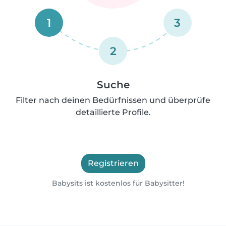
1
3
2
Suche
Filter nach deinen Bedürfnissen und überprüfe
detaillierte Profile.
Registrieren
Babysits ist kostenlos für Babysitter!