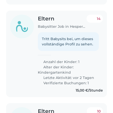
Eltern
14
Babysitter Job in Hesperange
Tritt Babysits bei, um dieses
vollständige Profil zu sehen.
Anzahl der Kinder: 1
Alter der Kinder:
Kindergartenkind
Letzte Aktivität: vor 2 Tagen
Verifizierte Buchungen: 1
15,00 €/Stunde
Eltern
10